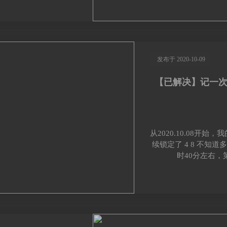
发布于 2020-10-09
【已解决】记一
从2020.10.08开
续锁定了 4 8 不知道多少 
时40分左右，第