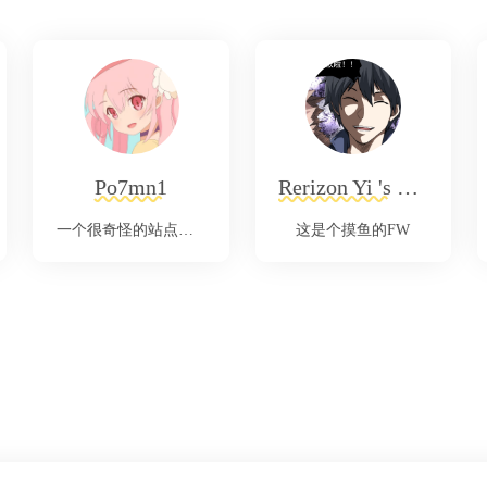
Po7mn1
Rerizon Yi 's Blog
一个很奇怪的站点。为什么说它很奇怪呢？因为它就是很奇怪。。。
这是个摸鱼的FW