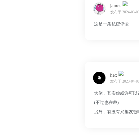
james
发布于 2024-03-03
这是一条私密评论
hex
发布于 2023-04-06
大佬，其实你或许可以
(不过也在裁)
另外，有没有兴趣友链啊，本人