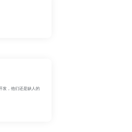
开发，他们还是缺人的