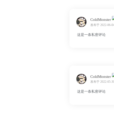
ColdMonster
发布于 2022-06-04
这是一条私密评论
ColdMonster
发布于 2022-05-30
这是一条私密评论