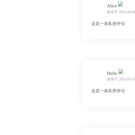
Alice
发布于 2025-04-08
这是一条私密评论
Hello
发布于 2025-03-31
这是一条私密评论