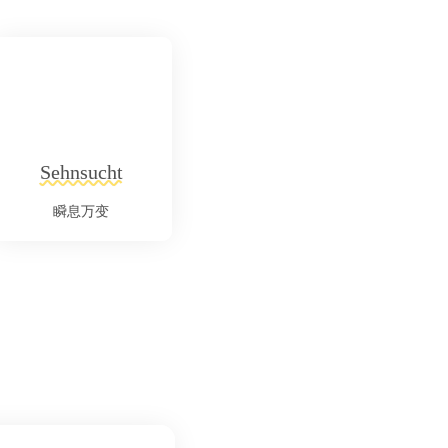
Sehnsucht
瞬息万变