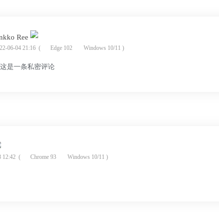
kko Ree
-06-04 21:16
(
Edge 102
Windows 10/11 )
这是一条私密评论
 12:42
(
Chrome 93
Windows 10/11 )