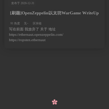
发布于 2020-12-31
[刷题]OpenZeppelin以太坊WarGame WriteUp
91 热度
无~
区块链
写在前面 我放弃了 关于 地址
https://ethernaut.openzeppelin.com/
https://ropsten.ethernaut