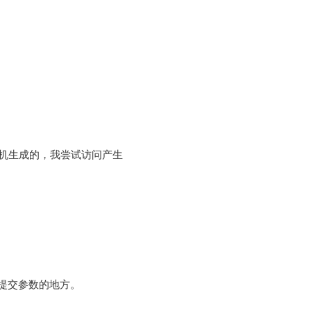
机生成的，我尝试访问产生
提交参数的地方。