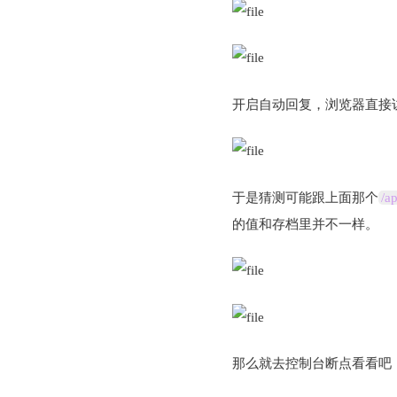
开启自动回复，浏览器直接
于是猜测可能跟上面那个
/a
的值和存档里并不一样。
那么就去控制台断点看看吧