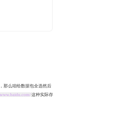
问，那么咱给数据包全选然后
//www.baidu.com/
这种实际存