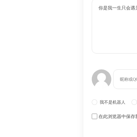
你是我一生只会遇见一
bilibili~
我不是机器人
在此浏览器中保存