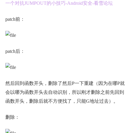
一个对抗JUMPOUT的小技巧-Android安全-看雪论坛
patch前：
patch后：
然后回到函数开头，删除了然后P一下重建（因为在哪P就
会以哪为函数开头去自动识别，所以刚才删除之前先回到
函数开头，删除后就不方便找了，只能G地址过去）。
删除：