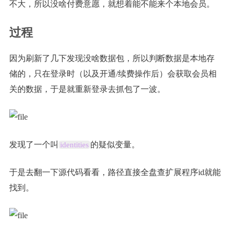
不大，所以没啥付费意愿，就想着能不能来个本地会员。
过程
因为刷新了几下发现没啥数据包，所以判断数据是本地存
储的，只在登录时（以及开通/续费操作后）会获取会员相
关的数据，于是就重新登录去抓包了一波。
发现了一个叫
的疑似变量。
identities
于是去翻一下源代码看看，路径直接全盘查扩展程序id就能
找到。