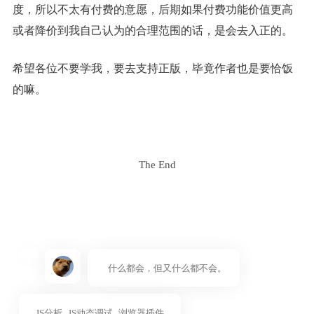
度，所以不太有付费的意愿，后期如果付费功能价值更高
或者降价到我自己认为的合理范围的话，是会去入正的。
希望各位不要学我，要去支持正版，毕竟作者也是要恰饭
的嘛。
The End
什么都会，但又什么都不会。
JS分析
JS动态调试
浏览器插件