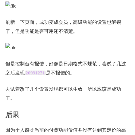
刷新一下页面，成功变成会员，高级功能的设置也解锁
了，但是功能是否可用还不清楚。
但是控制台有报错，好像是日期格式不规范，尝试了几波
之后发现
是不报错的。
20991231
去试着改了几个设置发现都可以生效，所以应该是成功
了。
后果
因为个人感觉当前的付费功能价值并没有达到其定价的高