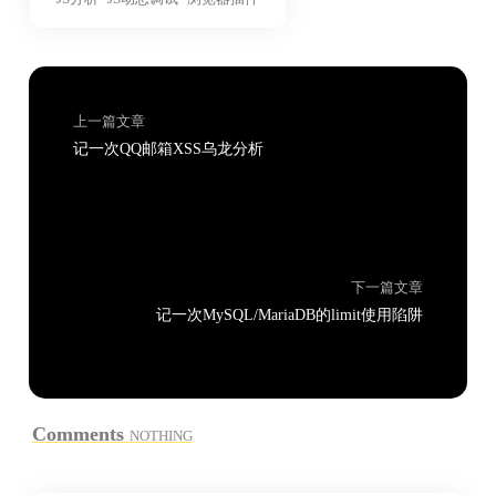
上一篇文章
记一次QQ邮箱XSS乌龙分析
下一篇文章
记一次MySQL/MariaDB的limit使用陷阱
Comments
NOTHING