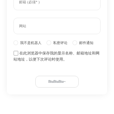
我不是机器人
私密评论
邮件通知
在此浏览器中保存我的显示名称、邮箱地址和网
站地址，以便下次评论时使用。