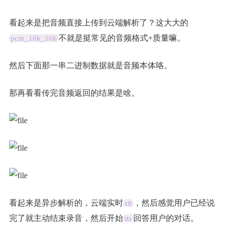
看起来是把音频直接上传到云端解析了？这大大的
不就是挺常见的音频格式+质量嘛。
pcm_16k_16b
然后下面那一串二进制数据就是音频本体咯。
那再看看传完音频返回的结果是啥。
看起来是异步解析的，云端实时
，然后感觉用户已经说
stt
完了就主动结束录音，然后开始
回答用户的对话。
tts