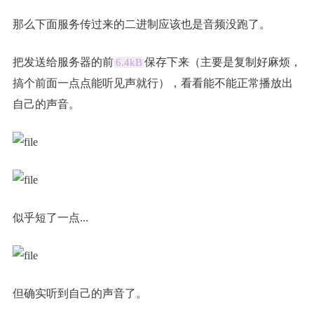
那么下面服务传过来的二进制应该也是音频没跑了。
把发送给服务器的前
保存下来（主要是复制好麻烦，
6.4kB
搞个前面一点点能听见声就行），看看能不能正常播放出
自己的声音。
似乎短了一点...
但确实听到自己的声音了。