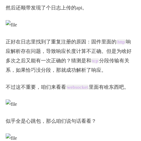
然后还顺带发现了个日志上传的api。
正好在日志里找到了重复注册的原因：固件里面的
响
http
应解析存在问题，导致响应长度计算不正确。但是为啥好
多次之后又能有一次正确的？猜测是和
分段传输有关
tcp
系，如果恰巧没分段，那就成功解析了响应。
不过这不重要，咱们来看看
里面有啥东西吧。
websocket
似乎全是心跳包，那么咱们说句话看看？