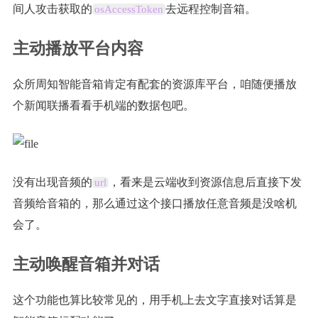
间人攻击获取的
去远程控制音箱。
osAccessToken
主动播放平台内容
众所周知智能音箱肯定有配套的资源库平台，咱随便播放
个新闻联播看看手机端的数据包吧。
没有出现音频的
，看来是云端收到资源信息后直接下发
url
音频给音箱的，那么通过这个接口播放任意音频是没啥机
会了。
主动唤醒音箱并对话
这个功能也算比较常见的，用手机上去文字直接对话算是