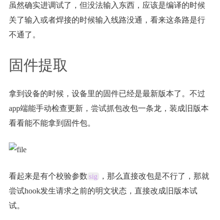
虽然确实进调试了，但没法输入东西，应该是编译的时候
关了输入或者焊接的时候输入线路没通，看来这条路是行
不通了。
固件提取
拿到设备的时候，设备里的固件已经是最新版本了。不过
app端能手动检查更新，尝试抓包改包一条龙，装成旧版本
看看能不能拿到固件包。
看起来是有个校验参数
，那么直接改包是不行了，那就
sig
尝试hook发生请求之前的明文状态，直接改成旧版本试
试。