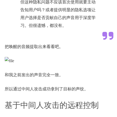
但这种隐私问题不应该首次使用就要主动
告知用户吗？或者提供明显的隐私选项让
用户选择是否贡献自己的声音用于深度学
习。但很遗憾，都没有。
把唤醒的音频提取出来看看吧。
和我之前发出的声音完全一致。
所以通过中间人攻击成功拿到了目标的声纹。
基于中间人攻击的远程控制