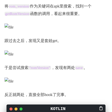
将
作为关键词在apk里搜索，找到一个
rom_version
函数的调用，看起来很重要。
getRomVersion
跟过去之后，发现又是套娃get。
于是尝试搜索
，发现有两处
。
"romVersion"
save
反正就两处，直接全部hook了完事。