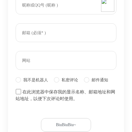
我不是机器人
私密评论
邮件通知
在此浏览器中保存我的显示名称、邮箱地址和网
站地址，以便下次评论时使用。