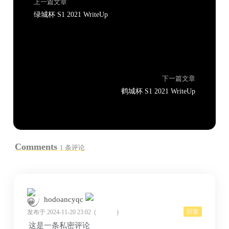
上一篇文章
绿城杯 S1 2021 WriteUp
下一篇文章
鹤城杯 S1 2021 WriteUp
Comments
1 条评论
hodoancyqc
回复
发布于 2024-11-20 23:02
(
)
这是一条私密评论