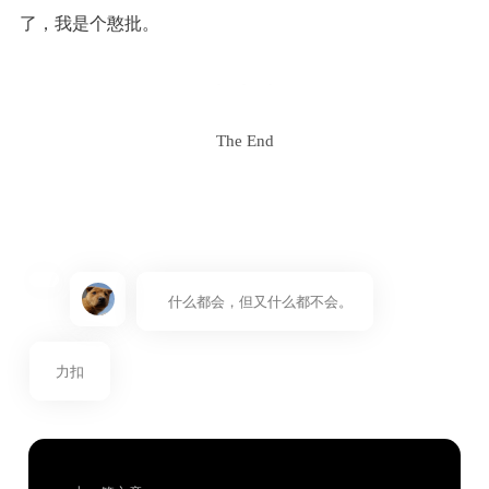
了，我是个憨批。
The End
什么都会，但又什么都不会。
力扣