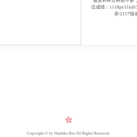
难度和祥云杯差不多
伍成绩：1118pt/11kill
录/2157报
Copyright © by Wankko Ree All Rights Reserved.