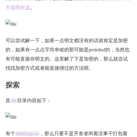
方说明在这
。
可以尝试解一下，如果一点明文都没有的话就肯定是加密
的，如果有一点点字符串啥的那可能是protobuf的，当然也
有可能直接存明文的。这里解了下是加密的，那么就尝试
找找加密方式或者能直接绕过的方法呗。
探索
其
目录内容如下：
lib
有个
，那么只要不是开发者闲着没事干打包着
libil2cpp.so