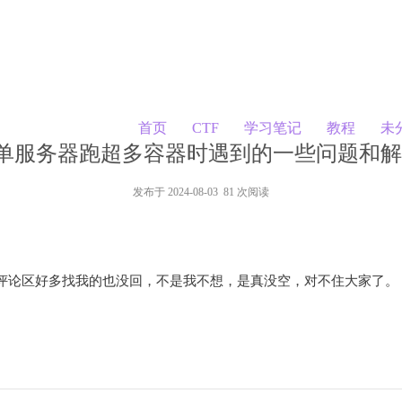
首页
CTF
学习笔记
教程
未
ux 单服务器跑超多容器时遇到的一些问题和
发布于 2024-08-03 81 次阅读
评论区好多找我的也没回，不是我不想，是真没空，对不住大家了。