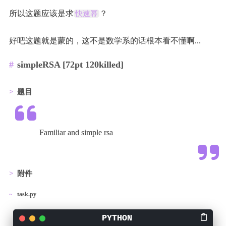
所以这题应该是求
？
快速幂
好吧这题就是蒙的，这不是数学系的话根本看不懂啊...
simpleRSA [72pt 120killed]
题目
Familiar and simple rsa
附件
task.py